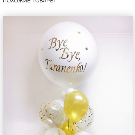
ПОХОЖИЕ ТОВАРЫ