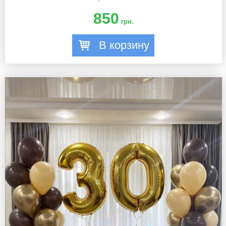
850
грн.
В корзину