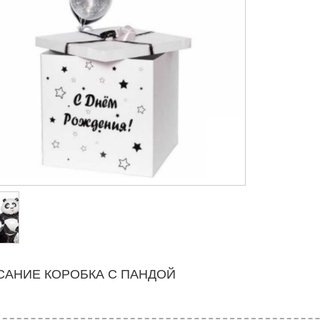
САНИЕ КОРОБКА С ПАНДОЙ