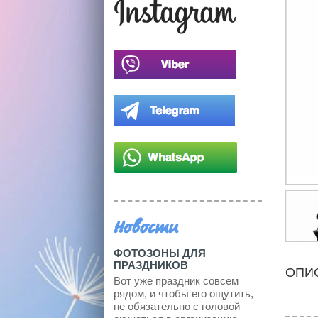
Новости
ФОТОЗОНЫ ДЛЯ
ПРАЗДНИКОВ
ОПИ
Вот уже праздник совсем
рядом, и чтобы его ощутить,
не обязательно с головой