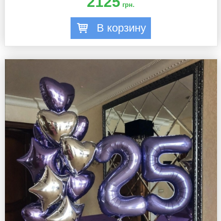
2125
грн.
В корзину