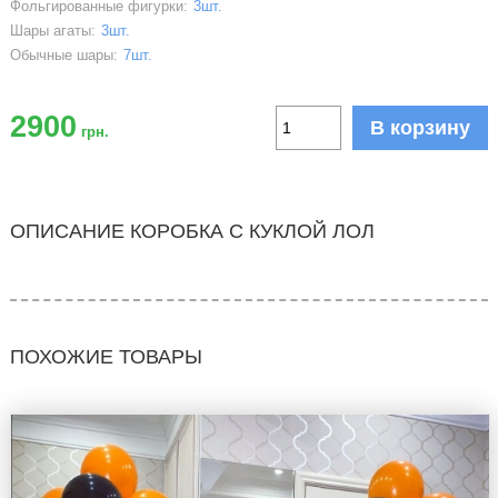
Фольгированные фигурки:
3шт.
Шары агаты:
3шт.
Обычные шары:
7шт.
2900
В корзину
грн.
ОПИСАНИЕ КОРОБКА С КУКЛОЙ ЛОЛ
ПОХОЖИЕ ТОВАРЫ