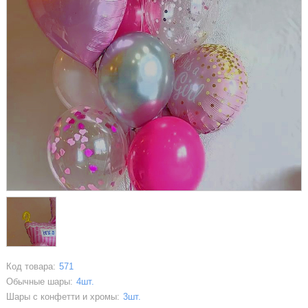
Код товара:
571
Обычные шары:
4шт.
Шары с конфетти и хромы:
3шт.