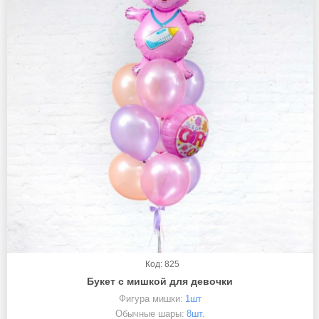
Код: 825
Букет с мишкой для девочки
Фигура мишки:
1шт
Обычные шары:
8шт.