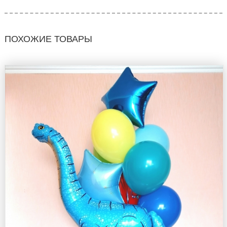
ПОХОЖИЕ ТОВАРЫ