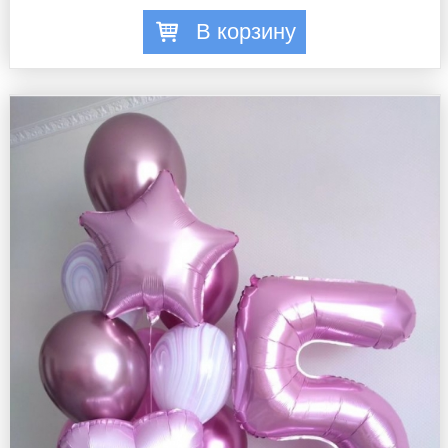
В корзину