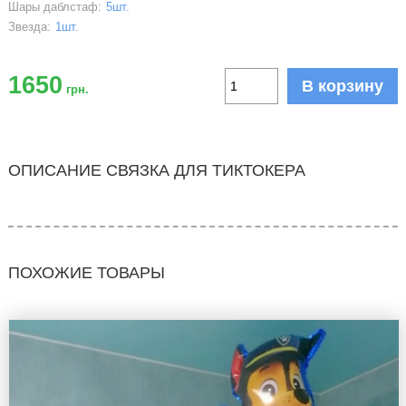
Шары даблстаф:
5шт.
Звезда:
1шт.
1650
В корзину
грн.
ОПИСАНИЕ СВЯЗКА ДЛЯ ТИКТОКЕРА
ПОХОЖИЕ ТОВАРЫ