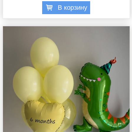
В корзину