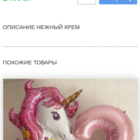
ОПИСАНИЕ НЕЖНЫЙ КРЕМ
ПОХОЖИЕ ТОВАРЫ