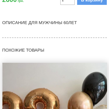
В корзину
грн.
ОПИСАНИЕ ДЛЯ МУЖЧИНЫ 60ЛЕТ
ПОХОЖИЕ ТОВАРЫ