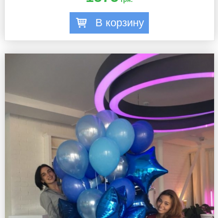
В корзину