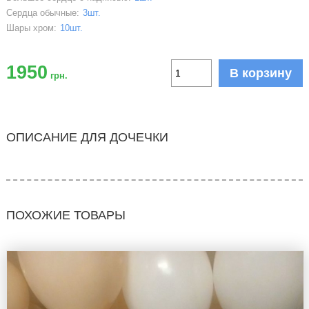
Сердца обычные:
3шт.
Шары хром:
10шт.
1950
В корзину
грн.
ОПИСАНИЕ ДЛЯ ДОЧЕЧКИ
ПОХОЖИЕ ТОВАРЫ