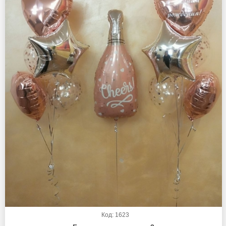
Код: 1623