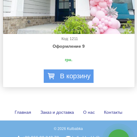
Код: 1211
Оформление 9
грн.
В корзину
Главная
Заказ и доставка
О нас
Контакты
© 2026 Kulbabka