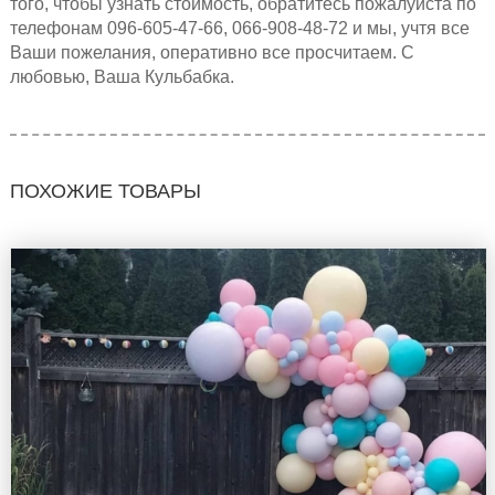
того, чтобы узнать стоимость, обратитесь пожалуйста по
телефонам 096-605-47-66, 066-908-48-72 и мы, учтя все
Ваши пожелания, оперативно все просчитаем. С
любовью, Ваша Кульбабка.
ПОХОЖИЕ ТОВАРЫ