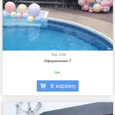
Код: 1209
Оформление 7
грн.
В корзину