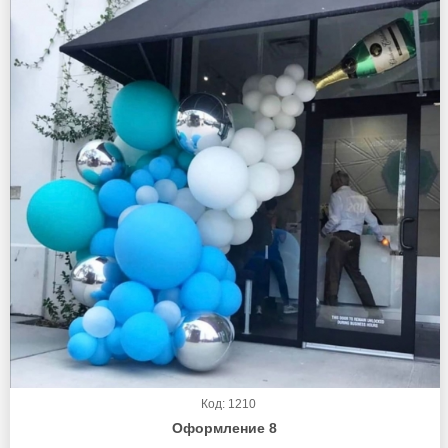
Код: 1210
Оформление 8