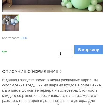
Код товара:
1208
В корзину
грн.
ОПИСАНИЕ ОФОРМЛЕНИЕ 6
В данном разделе представлены различные варианты
оформления воздушными шарами входов в помещение,
магазинов, домов, интерьера и экстерьера. Стоимость
каждого офрмления просчитывается в зависимости от
размера, типа шаров и дополнительного декора. Для