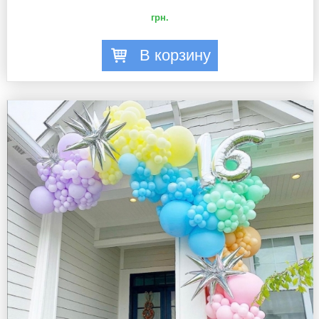
грн.
В корзину