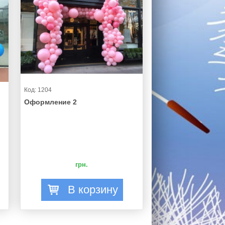
Код: 1204
Оформление 2
грн.
В корзину