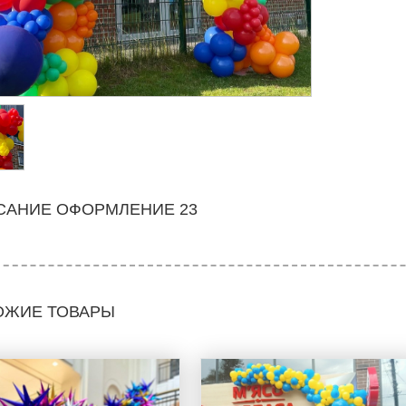
САНИЕ ОФОРМЛЕНИЕ 23
ОЖИЕ ТОВАРЫ