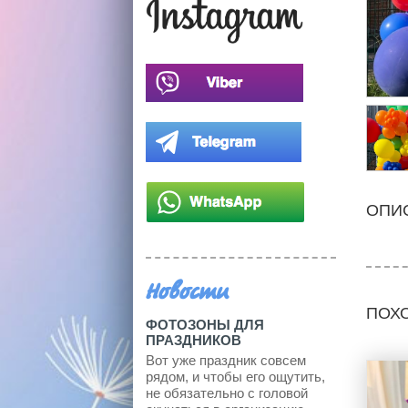
ОПИ
Новости
ПОХ
ФОТОЗОНЫ ДЛЯ
ПРАЗДНИКОВ
Вот уже праздник совсем
рядом, и чтобы его ощутить,
не обязательно с головой