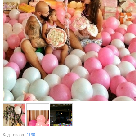
Код товара:
1160