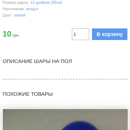
Размер шаров:
12 дюймов (30см)
Наполнение:
воздух
Цвет:
любой
10
В корзину
грн.
ОПИСАНИЕ ШАРЫ НА ПОЛ
ПОХОЖИЕ ТОВАРЫ