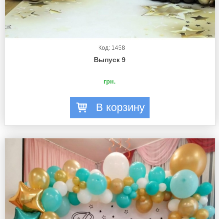
Код: 1458
Выпуск 9
грн.
В корзину