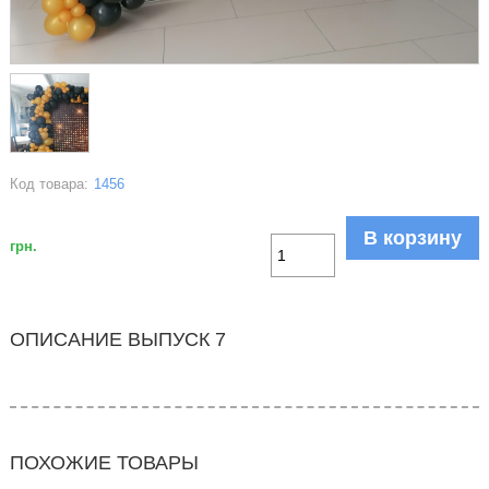
Код товара:
1456
В корзину
грн.
ОПИСАНИЕ ВЫПУСК 7
ПОХОЖИЕ ТОВАРЫ