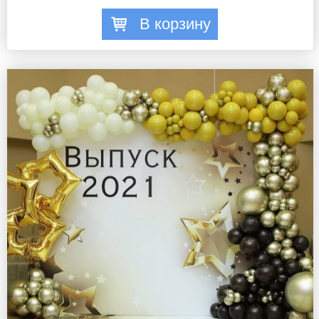
В корзину