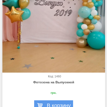
Код: 1460
Фотозона на Выпускной
грн.
В корзину