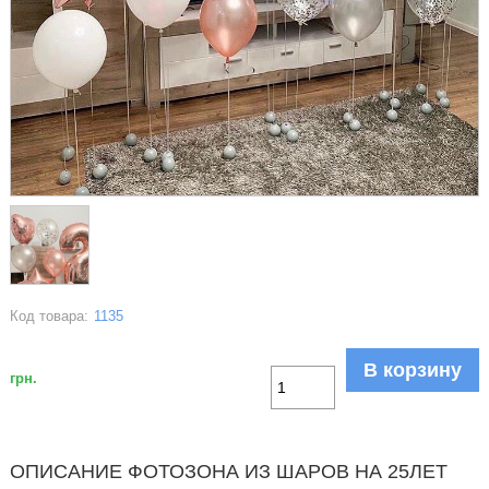
Код товара:
1135
В корзину
грн.
ОПИСАНИЕ ФОТОЗОНА ИЗ ШАРОВ НА 25ЛЕТ