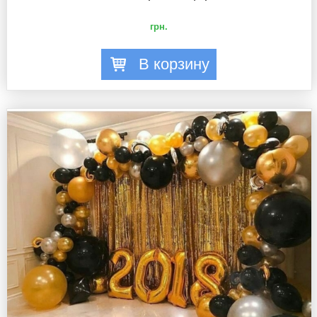
грн.
В корзину