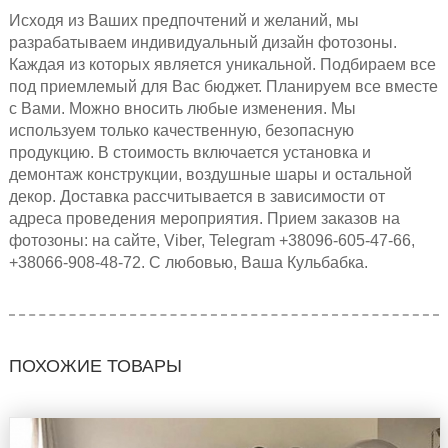
Исходя из Ваших предпочтений и желаний, мы
разрабатываем индивидуальный дизайн фотозоны.
Каждая из которых является уникальной. Подбираем все
под приемлемый для Вас бюджет. Планируем все вместе
с Вами. Можно вносить любые изменения. Мы
используем только качественную, безопасную
продукцию. В стоимость включается установка и
демонтаж конструкции, воздушные шары и остальной
декор. Доставка рассчитывается в зависимости от
адреса проведения мероприятия. Прием заказов на
фотозоны: на сайте, Viber, Telegram +38096-605-47-66,
+38066-908-48-72. С любовью, Ваша Кульбабка.
ПОХОЖИЕ ТОВАРЫ