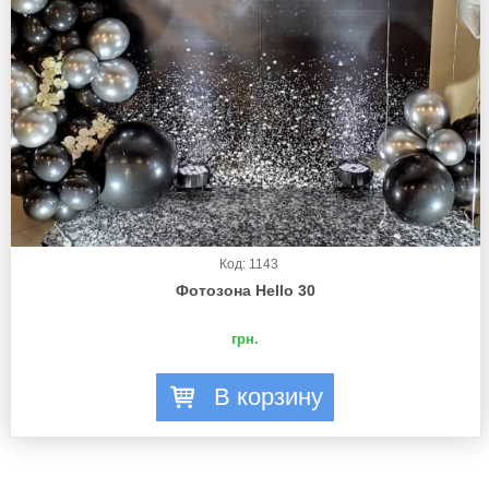
Код: 1143
Фотозона Hello 30
грн.
В корзину