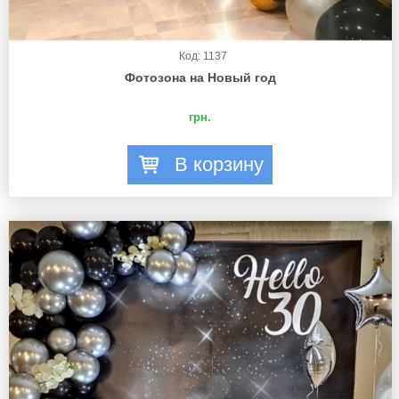
Код: 1137
Фотозона на Новый год
грн.
В корзину