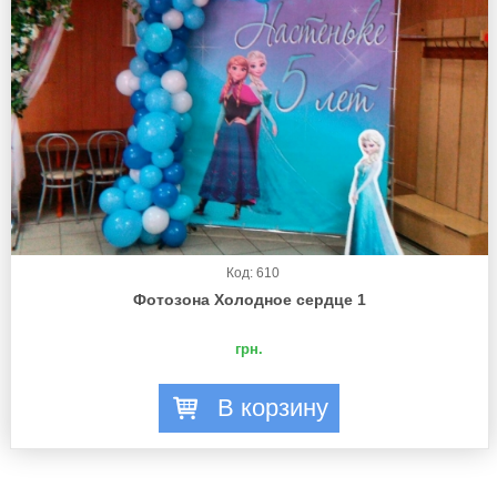
Код: 610
Фотозона Холодное сердце 1
грн.
В корзину