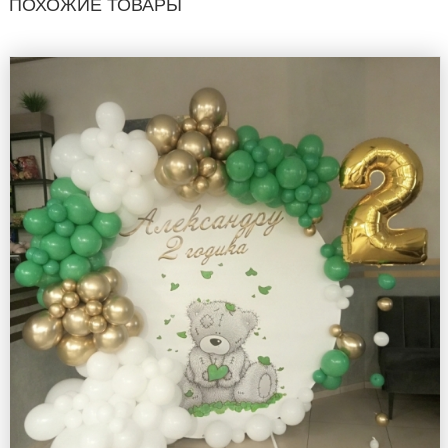
ПОХОЖИЕ ТОВАРЫ