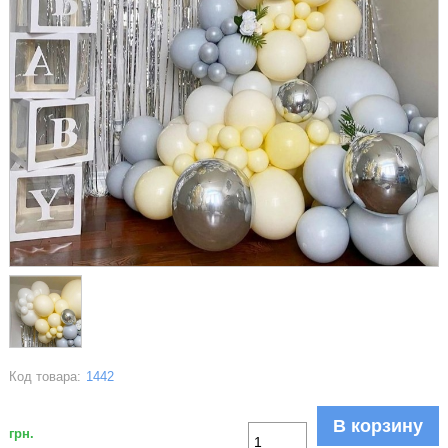
Код товара:
1442
В корзину
грн.