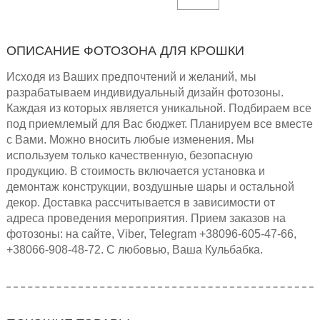
ОПИСАНИЕ ФОТОЗОНА ДЛЯ КРОШКИ
Исходя из Ваших предпочтений и желаний, мы
разрабатываем индивидуальный дизайн фотозоны.
Каждая из которых является уникальной. Подбираем все
под приемлемый для Вас бюджет. Планируем все вместе
с Вами. Можно вносить любые изменения. Мы
используем только качественную, безопасную
продукцию. В стоимость включается установка и
демонтаж конструкции, воздушные шары и остальной
декор. Доставка рассчитывается в зависимости от
адреса проведения мероприятия. Прием заказов на
фотозоны: на сайте, Viber, Telegram +38096-605-47-66,
+38066-908-48-72. С любовью, Ваша Кульбабка.