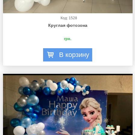
Код: 1528
Круглая фотозона
грн.
В корзину